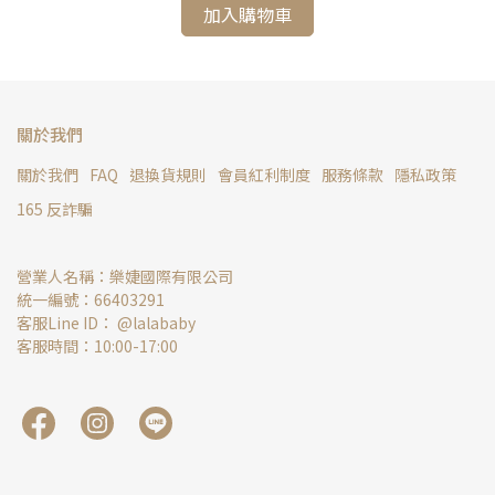
加入購物車
關於我們
關於我們
FAQ
退換貨規則
會員紅利制度
服務條款
隱私政策
165 反詐騙
營業人名稱：樂婕國際有限公司
統一編號：66403291
客服Line ID： @lalababy
客服時間：10:00-17:00