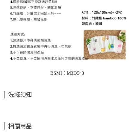
BSMI：M3D543
洗滌須知
相關商品