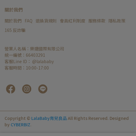
關於我們
關於我們
FAQ
退換貨規則
會員紅利制度
服務條款
隱私政策
165 反詐騙
營業人名稱：樂婕國際有限公司
統一編號：66403291
客服Line ID： @lalababy
客服時間：10:00-17:00
Copyright ©
LalaBaby育兒良品
All Rights Reserved.
Designed
by
CYBERBIZ
.