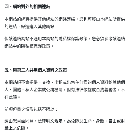
四、網站對外的相關連結
本網站的網頁提供其他網站的網路連結，您也可經由本網站所提供
的連結，點選進入其他網站。
但該連結網站不適用本網站的隱私權保護政策，您必須參考該連結
網站中的隱私權保護政策。
五、與第三人共用個人資料之政策
本網站絕不會提供、交換、出租或出售任何您的個人資料給其他個
人、團體、私人企業或公務機關，但有法律依據或合約義務者，不
在此限。
前項但書之情形包括不限於：
經由您書面同意。法律明文規定。為免除您生命、身體、自由或財
產上之危險。