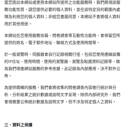
當您造訪本網站或使用本網站所提供之功能服務時，我們將視該服
務功能性質，請您提供必要的個人資料，並在該特定目的範圍內處
理及利用您的個人資料；非經您書面同意，本網站不會將個人資料
用於其他用途。
本網站在您使用服務信箱、問卷調查等互動性功能時，會保留您所
提供的姓名、電子郵件地址、聯絡方式及使用時間等。
於一般瀏覽時，伺服器會自行記錄相關行徑，包括您使用連線設備
的IP位址、使用時間、使用的瀏覽器、瀏覽及點選資料記錄等，做
為我們增進網站服務的參考依據，此記錄為內部應用，決不對外公
佈。
為提供精確的服務，我們會將收集的問卷調查內容進行統計與分
析，分析結果之統計數據或說明文字呈現，除供內部研究外，我們
會視需要公佈統計數據及說明文字，但不涉及特定個人之資料。
三、資料之保護