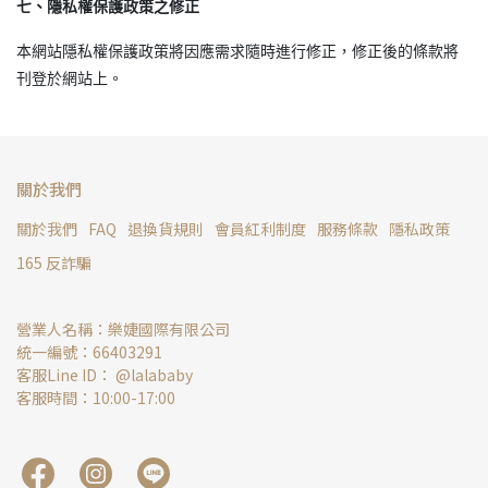
七、隱私權保護政策之修正
本網站隱私權保護政策將因應需求隨時進行修正，修正後的條款將
刊登於網站上。
關於我們
關於我們
FAQ
退換貨規則
會員紅利制度
服務條款
隱私政策
165 反詐騙
營業人名稱：樂婕國際有限公司
統一編號：66403291
客服Line ID： @lalababy
客服時間：10:00-17:00