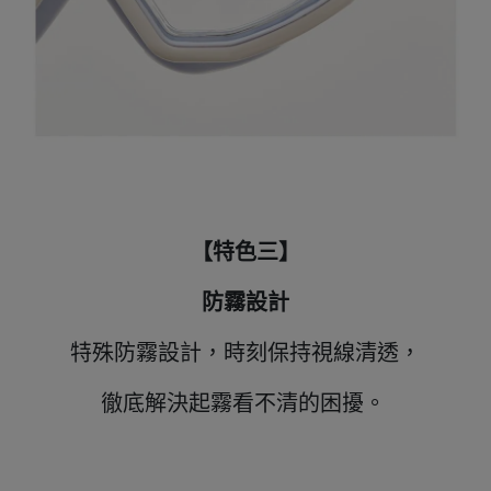
【特色三】
防霧設計
特殊防霧設計，時刻保持視線清透，
徹底解決起霧看不清的困擾。