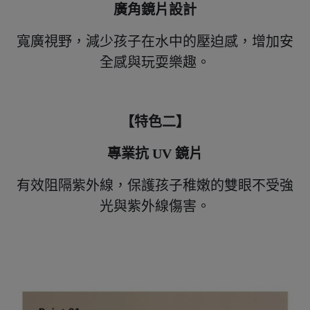
廣角鏡片設計
寬廣視野，減少孩子在水中的壓迫感，增加安
全感與玩耍樂趣。
【特色二】
專業抗 UV 鏡片
有效阻隔紫外線，保護孩子稚嫩的雙眼不受強
光與紫外線傷害。