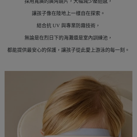
採用寬廣的廣角鏡片，大幅減少壓迫感，
讓孩子像在陸地上一樣自在探索。
結合抗 UV 與專業防霧技術，
無論是在烈日下的海灘還是室內訓練池，
都能提供最安心的保護，讓孩子從此愛上游泳的每一刻。