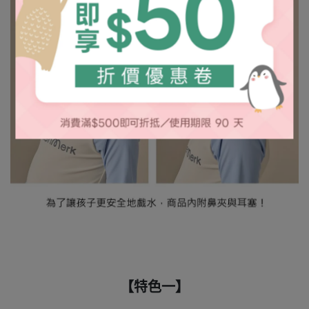
【特色一】