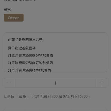
款式
Ocean
此商品參與的優惠活動
夏日出遊爸氣登場
訂單消費滿$5000 好物加價購
訂單消費滿$2500 好物加價購
訂單消費滿$699 好物加價購
此商品 「 最高 」可以折抵紅利
700
點 (約等於
NT$700
)