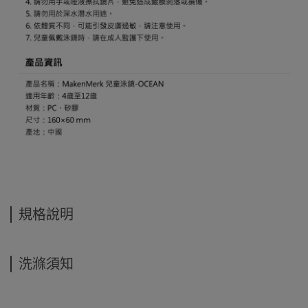
規格說明
洗滌須知