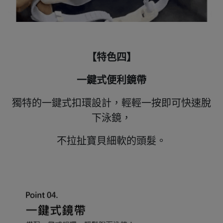
【特色四】
一鍵式便利鏡帶
獨特的一鍵式扣環設計，輕輕一按即可快速脫
下泳鏡，
不拉扯寶貝細軟的頭髮。