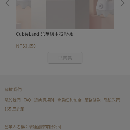
CubieLand 兒童繪本投影機
NT$3,650
已售完
關於我們
關於我們
FAQ
退換貨規則
會員紅利制度
服務條款
隱私政策
165 反詐騙
營業人名稱：樂婕國際有限公司