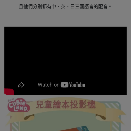
且他們分別都有中、英、日三國語言的配音。