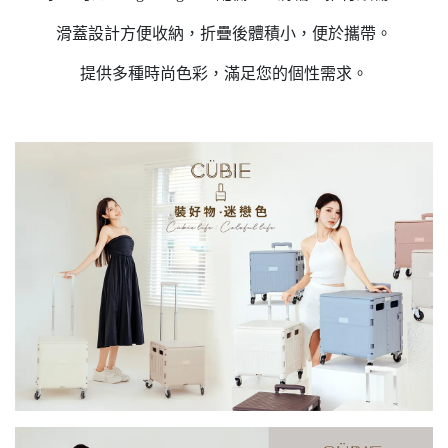
滑蓋設計方便收納，折疊後體積小，便於攜帶。
提供多種時尚色彩，滿足您的個性需求。