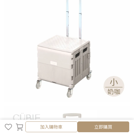
取消
完成
加入購物車
立即購買