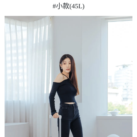
#小款(45L)