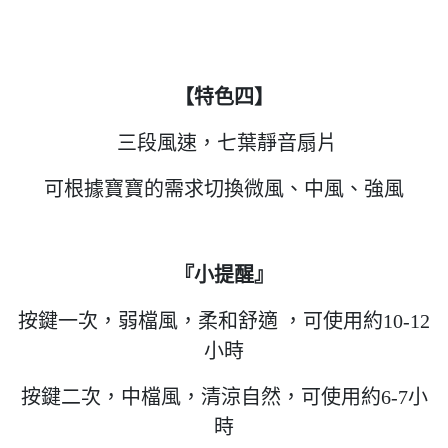
【特色四】
三段風速，七葉靜音扇片
可根據寶寶的需求切換微風、中風、強風
『小提醒』
按鍵一次，弱檔風，柔和舒適 ，可使用約10-12
小時
按鍵二次，中檔風，清涼自然，可使用約6-7小
時