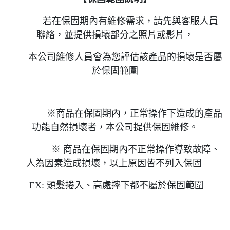
若在保固期內有維修需求，請先與客服人員
聯絡，並提供損壞部分之照片或影片，
本公司維修人員會為您評估該產品的損壞是否屬
於保固範圍
※商品在保固期內，正常操作下造成的產品
功能自然損壞者，本公司提供保固維修。
※ 商品在保固期內不正常操作導致故障、
人為因素造成損壞，以上原因皆不列入保固
EX: 頭髮捲入、高處摔下都不屬於保固範圍