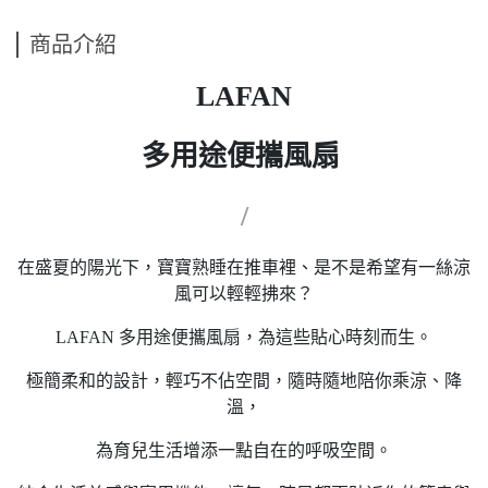
商品介紹
LAFAN
多用途便攜風扇
/
在盛夏的陽光下，寶寶熟睡在推車裡、是不是希望有一絲涼
風可以輕輕拂來？
LAFAN 多用途便攜風扇，為這些貼心時刻而生。
極簡柔和的設計，輕巧不佔空間，隨時隨地陪你乘涼、降
溫，
為育兒生活增添一點自在的呼吸空間。