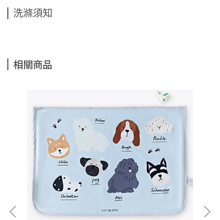
洗滌須知
相關商品