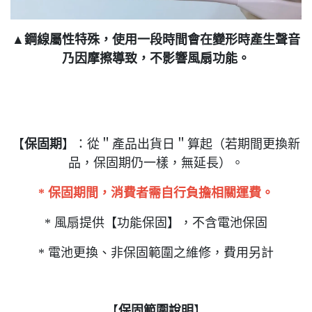
▲鋼線屬性特殊，使用一段時間會在變形時產生聲音
乃因摩擦導致，不影響風扇功能。
【
保固期
】：從＂產品出貨日＂算起（若期間更換新
品，保固期仍一樣，無延長）。
* 保固期間，消費者需自行負擔相關運費。
* 風扇提供【功能保固】，不含電池保固
* 電池更換、非保固範圍之維修，費用另計
【
保固範圍說明
】