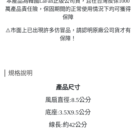
本產品為韓國LaFan正版公司貨，且在台灣投保1000
萬產品責任險，保固期間的正常使用情況下均可獲得
保障
⚠️市面上已出現許多仿冒品，請認明原廠公司貨才有
保障！
規格說明
產品尺寸
風扇直徑:8.5公分
底座:3.5X9.5公分
線長:約42公分