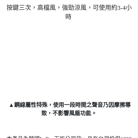
按鍵三次，高檔風，強勁涼風，可使用約3-4小
時
▲鋼線屬性特殊，使用一段時間之聲音乃因摩擦導
致，不影響風扇功能。