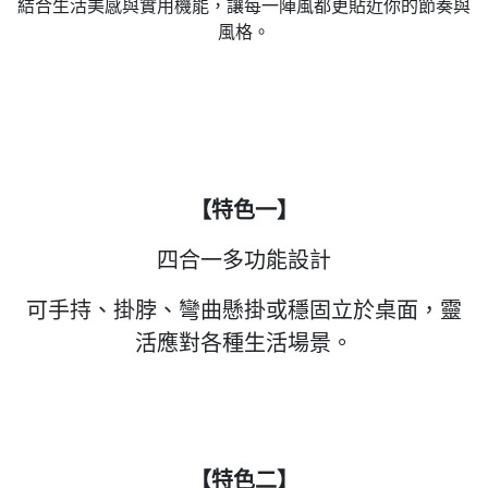
結合生活美感與實用機能，讓每一陣風都更貼近你的節奏與
風格。
【特色一】
四合一多功能設計
可手持、掛脖、彎曲懸掛或穩固立於桌面，靈
活應對各種生活場景。
【特色二】