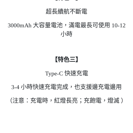
超長續航不斷電
3000mAh 大容量電池，滿電最長可使用 10-12
小時
【特色三】
Type-C 快速充電
3-4 小時快速充電完成，也支援邊充電邊用
（注意：充電時，紅燈長亮；充飽電，燈滅 ）