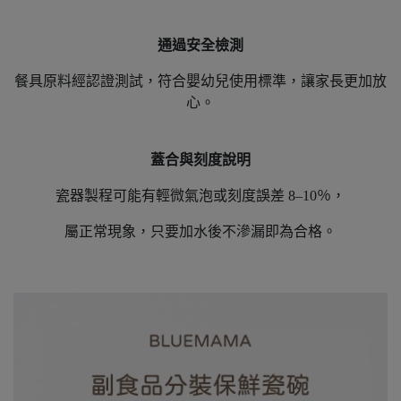
通過安全檢測
餐具原料經認證測試，符合嬰幼兒使用標準，讓家長更加放
心。
蓋合與刻度說明
瓷器製程可能有輕微氣泡或刻度誤差 8–10％，
屬正常現象，只要加水後不滲漏即為合格。