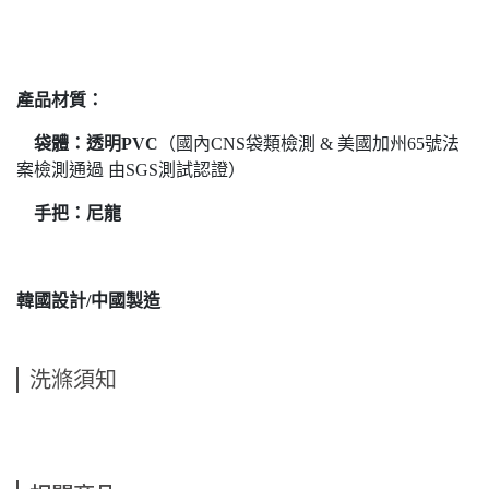
產品材質：
袋體：透明PVC
（國內CNS袋類檢測 & 美國加州65號法
案檢測通過 由SGS測試認證）
手把：尼龍
韓國設計/中國製造
洗滌須知